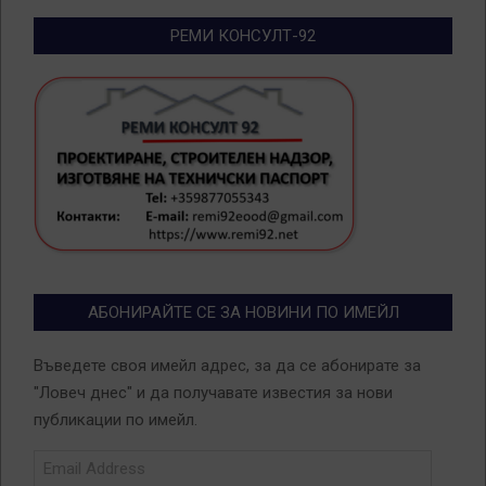
РЕМИ КОНСУЛТ-92
АБОНИРАЙТЕ СЕ ЗА НОВИНИ ПО ИМЕЙЛ
Въведете своя имейл адрес, за да се абонирате за
"Ловеч днес" и да получавате известия за нови
публикации по имейл.
Email
Address