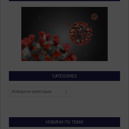
CATEGORIES
Categories
НОВИНИ ПО ТЕМИ