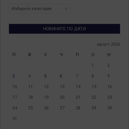
Новини
по
теми
НОВИНИТЕ ПО ДАТИ
август 2026
П
В
С
Ч
П
С
Н
1
2
3
4
5
6
7
8
9
10
11
12
13
14
15
16
17
18
19
20
21
22
23
24
25
26
27
28
29
30
31