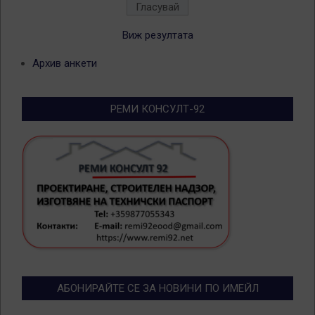
Виж резултата
Архив анкети
РЕМИ КОНСУЛТ-92
АБОНИРАЙТЕ СЕ ЗА НОВИНИ ПО ИМЕЙЛ