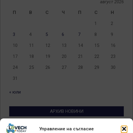
август 2026
П
В
С
Ч
П
С
Н
1
2
3
4
5
6
7
8
9
10
11
12
13
14
15
16
17
18
19
20
21
22
23
24
25
26
27
28
29
30
31
« юли
АРХИВ НОВИНИ
Архив
Управление на съгласие
новини