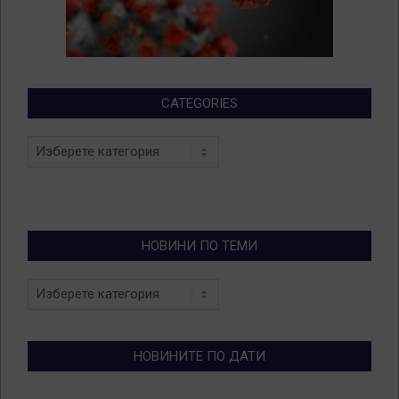
CATEGORIES
Categories
НОВИНИ ПО ТЕМИ
Новини
по
теми
НОВИНИТЕ ПО ДАТИ