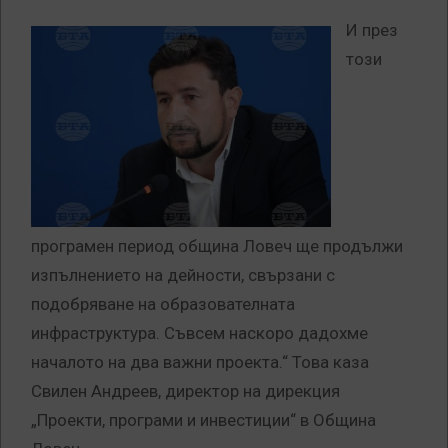
И през
този
програмен период община Ловеч ще продължи
изпълнението на дейности, свързани с
подобряване на образователната
инфраструктура. Съвсем наскоро дадохме
началото на два важни проекта.“ Това каза
Свилен Андреев, директор на дирекция
„Проекти, програми и инвестиции“ в Община