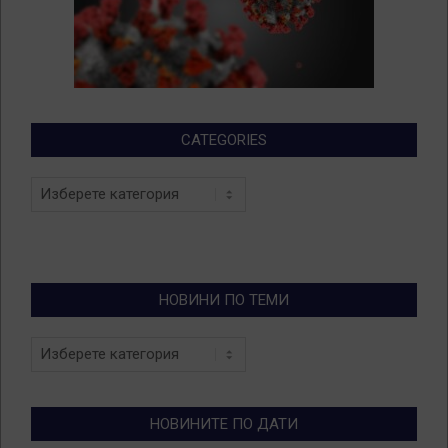
CATEGORIES
Categories
НОВИНИ ПО ТЕМИ
Новини
по
теми
НОВИНИТЕ ПО ДАТИ