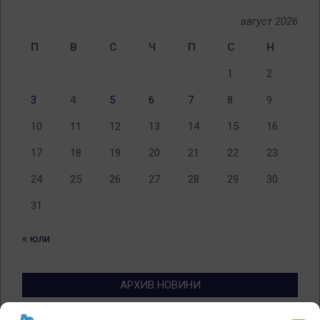
август 2026
П
В
С
Ч
П
С
Н
1
2
3
4
5
6
7
8
9
10
11
12
13
14
15
16
17
18
19
20
21
22
23
24
25
26
27
28
29
30
31
« юли
АРХИВ НОВИНИ
Архив