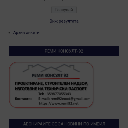
Виж резултата
Архив анкети
РЕМИ КОНСУЛТ-92
АБОНИРАЙТЕ СЕ ЗА НОВИНИ ПО ИМЕЙЛ