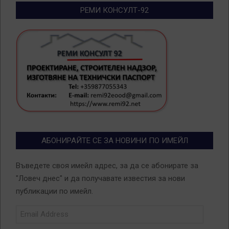
РЕМИ КОНСУЛТ-92
АБОНИРАЙТЕ СЕ ЗА НОВИНИ ПО ИМЕЙЛ
Въведете своя имейл адрес, за да се абонирате за
"Ловеч днес" и да получавате известия за нови
публикации по имейл.
Email
Address