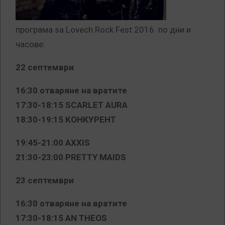
програма за Lovech Rock Fest 2016 по дни и
часове:
22 септември
16:30 отваряне на вратите
17:30-18:15
SCARLET
AURA
18:30-19:15 КОНКУРЕНТ
19:45-21:00 AXXIS
21:30-23:00 PRETTY MAIDS
23 септември
16:30 отваряне на вратите
17:30-18:15 AN THEOS