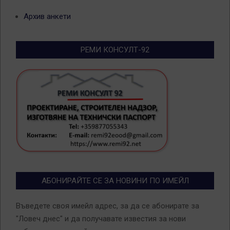
Архив анкети
РЕМИ КОНСУЛТ-92
АБОНИРАЙТЕ СЕ ЗА НОВИНИ ПО ИМЕЙЛ
Въведете своя имейл адрес, за да се абонирате за
"Ловеч днес" и да получавате известия за нови