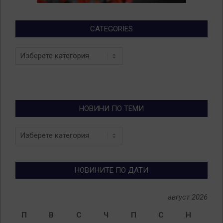
CATEGORIES
Categories
НОВИНИ ПО ТЕМИ
Новини
по
теми
НОВИНИТЕ ПО ДАТИ
август 2026
П
В
С
Ч
П
С
Н