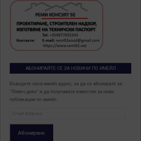
АБОНИРАЙТЕ СЕ ЗА НОВИНИ ПО ИМЕЙЛ
Въведете своя имейл адрес, за да се абонирате за
"Ловеч днес" и да получавате известия за нови
публикации по имейл.
Email
Address
Абониране