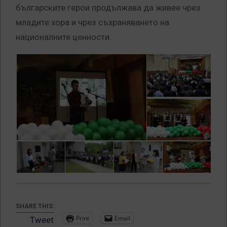
българските герои продължава да живее чрез
младите хора и чрез съхраняването на
националните ценности.
SHARE THIS:
Print
Email
Tweet