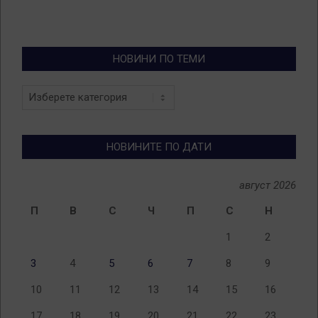
НОВИНИ ПО ТЕМИ
Новини
по
теми
НОВИНИТЕ ПО ДАТИ
август 2026
П
В
С
Ч
П
С
Н
1
2
3
4
5
6
7
8
9
10
11
12
13
14
15
16
17
18
19
20
21
22
23