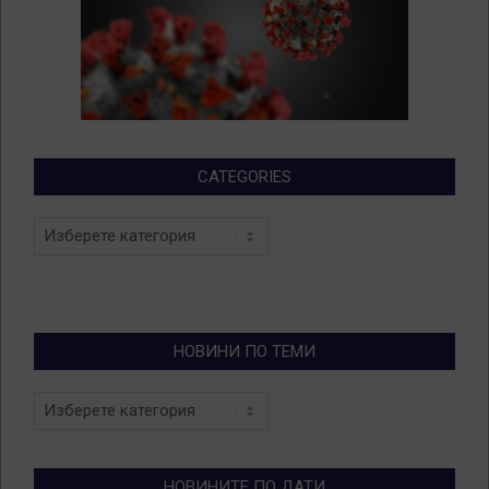
CATEGORIES
Categories
НОВИНИ ПО ТЕМИ
Новини
по
теми
НОВИНИТЕ ПО ДАТИ