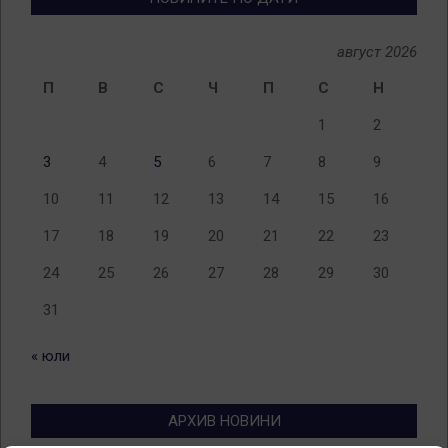
август 2026
П
В
С
Ч
П
С
Н
1
2
3
4
5
6
7
8
9
10
11
12
13
14
15
16
17
18
19
20
21
22
23
24
25
26
27
28
29
30
31
« юли
АРХИВ НОВИНИ