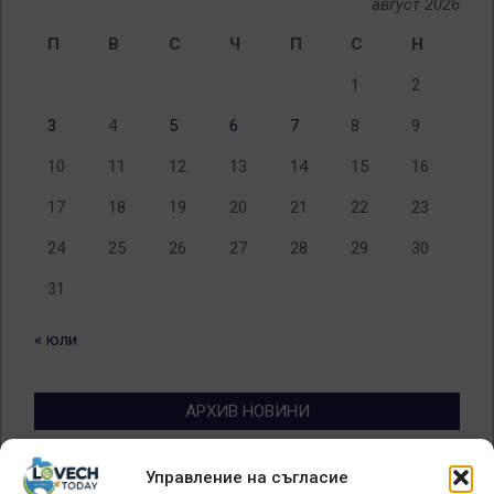
август 2026
П
В
С
Ч
П
С
Н
1
2
3
4
5
6
7
8
9
10
11
12
13
14
15
16
17
18
19
20
21
22
23
24
25
26
27
28
29
30
31
« юли
АРХИВ НОВИНИ
Архив
Управление на съгласие
новини