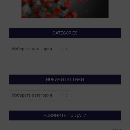
CATEGORIES
Categories
НОВИНИ ПО ТЕМИ
Новини
по
теми
НОВИНИТЕ ПО ДАТИ