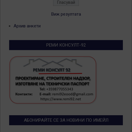
Виж резултата
Архив анкети
РЕМИ КОНСУЛТ-92
АБОНИРАЙТЕ СЕ ЗА НОВИНИ ПО ИМЕЙЛ