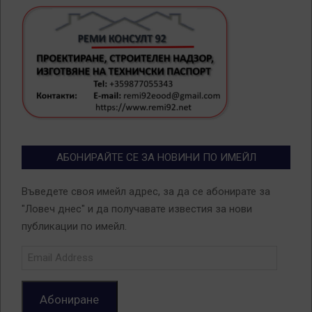
АБОНИРАЙТЕ СЕ ЗА НОВИНИ ПО ИМЕЙЛ
Въведете своя имейл адрес, за да се абонирате за
"Ловеч днес" и да получавате известия за нови
публикации по имейл.
Email
Address
Абониране