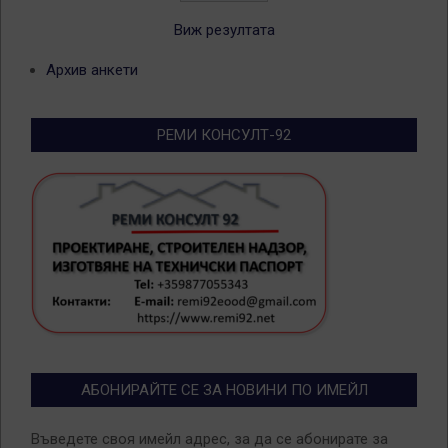
Виж резултата
Архив анкети
РЕМИ КОНСУЛТ-92
АБОНИРАЙТЕ СЕ ЗА НОВИНИ ПО ИМЕЙЛ
Въведете своя имейл адрес, за да се абонирате за