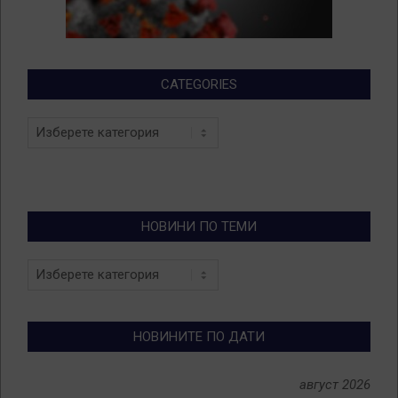
CATEGORIES
Categories
НОВИНИ ПО ТЕМИ
Новини
по
теми
НОВИНИТЕ ПО ДАТИ
август 2026