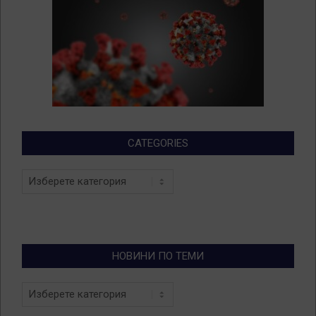
CATEGORIES
Categories
НОВИНИ ПО ТЕМИ
Новини
по