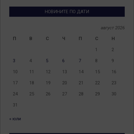
теми
НОВИНИТЕ ПО ДАТИ
август 2026
П
В
С
Ч
П
С
Н
1
2
3
4
5
6
7
8
9
10
11
12
13
14
15
16
17
18
19
20
21
22
23
24
25
26
27
28
29
30
31
« юли