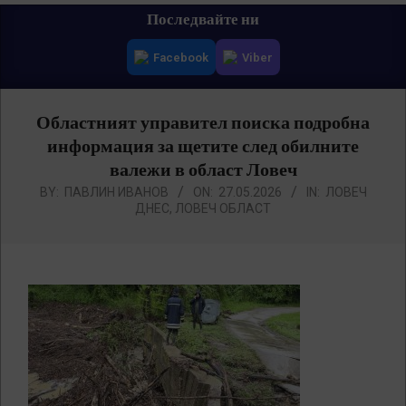
Primary
Последвайте ни
Navigation
Facebook
Viber
Menu
Областният управител поиска подробна
информация за щетите след обилните
валежи в област Ловеч
BY:
ПАВЛИН ИВАНОВ
ON:
27.05.2026
IN:
ЛОВЕЧ
ДНЕС
,
ЛОВЕЧ ОБЛАСТ