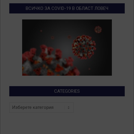
ВСИЧКО ЗА COVID-19 В ОБЛАСТ ЛОВЕЧ
CATEGORIES
Categories