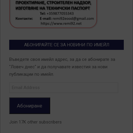
АБОНИРАЙТЕ СЕ ЗА НОВИНИ ПО ИМЕЙЛ
Въведете своя имейл адрес, за да се абонирате за
"Ловеч днес" и да получавате известия за нови
публикации по имейл.
Email
Address
Абониране
Join 17K other subscribers