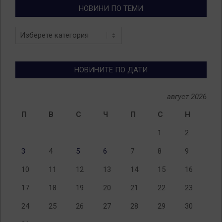
НОВИНИ ПО ТЕМИ
Новини
по
теми
НОВИНИТЕ ПО ДАТИ
август 2026
П
В
С
Ч
П
С
Н
1
2
3
4
5
6
7
8
9
10
11
12
13
14
15
16
17
18
19
20
21
22
23
24
25
26
27
28
29
30