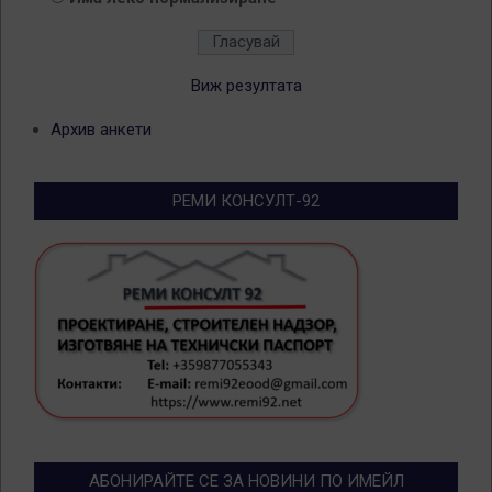
Виж резултата
Архив анкети
РЕМИ КОНСУЛТ-92
АБОНИРАЙТЕ СЕ ЗА НОВИНИ ПО ИМЕЙЛ