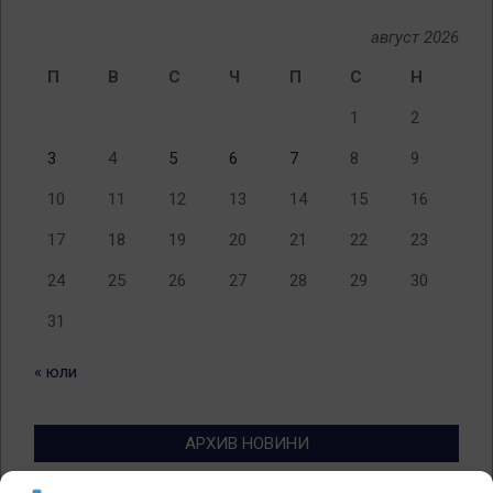
август 2026
П
В
С
Ч
П
С
Н
1
2
3
4
5
6
7
8
9
10
11
12
13
14
15
16
17
18
19
20
21
22
23
24
25
26
27
28
29
30
31
« юли
АРХИВ НОВИНИ