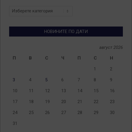
Новини
по
теми
НОВИНИТЕ ПО ДАТИ
август 2026
П
В
С
Ч
П
С
Н
1
2
3
4
5
6
7
8
9
10
11
12
13
14
15
16
17
18
19
20
21
22
23
24
25
26
27
28
29
30
31