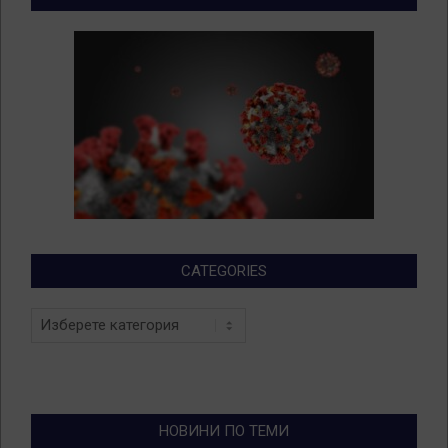
CATEGORIES
Categories
НОВИНИ ПО ТЕМИ