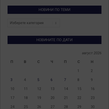
НОВИНИ ПО ТЕМИ
Новини
по
теми
НОВИНИТЕ ПО ДАТИ
август 2026
П
В
С
Ч
П
С
Н
1
2
3
4
5
6
7
8
9
10
11
12
13
14
15
16
17
18
19
20
21
22
23
24
25
26
27
28
29
30