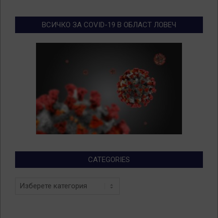
ВСИЧКО ЗА COVID-19 В ОБЛАСТ ЛОВЕЧ
CATEGORIES
Categories