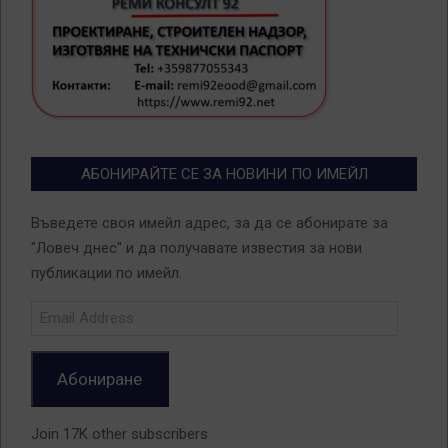
АБОНИРАЙТЕ СЕ ЗА НОВИНИ ПО ИМЕЙЛ
Въведете своя имейл адрес, за да се абонирате за
"Ловеч днес" и да получавате известия за нови
публикации по имейл.
Email
Address
Абониране
Join 17K other subscribers