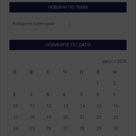
НОВИНИ ПО ТЕМИ
Новини
по
теми
НОВИНИТЕ ПО ДАТИ
август 2026
П
В
С
Ч
П
С
Н
1
2
3
4
5
6
7
8
9
10
11
12
13
14
15
16
17
18
19
20
21
22
23
24
25
26
27
28
29
30