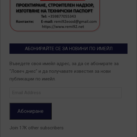
АБОНИРАЙТЕ СЕ ЗА НОВИНИ ПО ИМЕЙЛ
Въведете своя имейл адрес, за да се абонирате за
"Ловеч днес" и да получавате известия за нови
публикации по имейл.
Email
Address
Абониране
Join 17K other subscribers