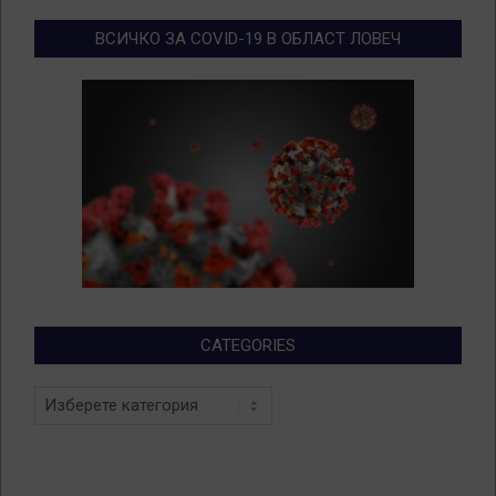
ВСИЧКО ЗА COVID-19 В ОБЛАСТ ЛОВЕЧ
CATEGORIES
Categories