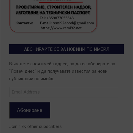
АБОНИРАЙТЕ СЕ ЗА НОВИНИ ПО ИМЕЙЛ
Въведете своя имейл адрес, за да се абонирате за
"Ловеч днес" и да получавате известия за нови
публикации по имейл.
Email
Address
Абониране
Join 17K other subscribers