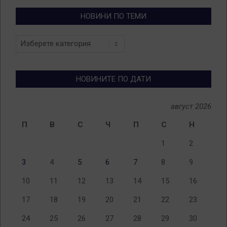
НОВИНИ ПО ТЕМИ
Новини
по
теми
НОВИНИТЕ ПО ДАТИ
август 2026
П
В
С
Ч
П
С
Н
1
2
3
4
5
6
7
8
9
10
11
12
13
14
15
16
17
18
19
20
21
22
23
24
25
26
27
28
29
30