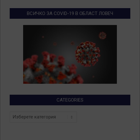
ВСИЧКО ЗА COVID-19 В ОБЛАСТ ЛОВЕЧ
CATEGORIES
Categories