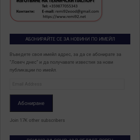
АБОНИРАЙТЕ СЕ ЗА НОВИНИ ПО ИМЕЙЛ
Въведете своя имейл адрес, за да се абонирате за
"Ловеч днес" и да получавате известия за нови
публикации по имейл.
Email
Address
Абониране
Join 17K other subscribers