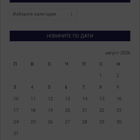
Новини
по
теми
НОВИНИТЕ ПО ДАТИ
август 2026
П
В
С
Ч
П
С
Н
1
2
3
4
5
6
7
8
9
10
11
12
13
14
15
16
17
18
19
20
21
22
23
24
25
26
27
28
29
30
31