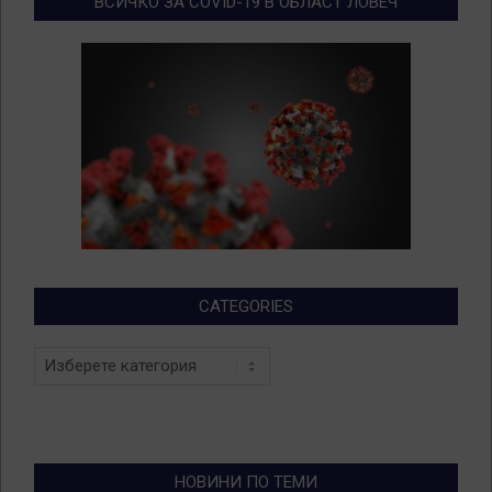
ВСИЧКО ЗА COVID-19 В ОБЛАСТ ЛОВЕЧ
CATEGORIES
Categories
НОВИНИ ПО ТЕМИ