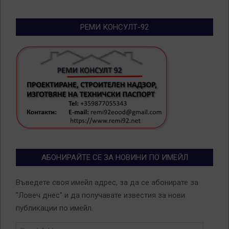
РЕМИ КОНСУЛТ-92
АБОНИРАЙТЕ СЕ ЗА НОВИНИ ПО ИМЕЙЛ
Въведете своя имейл адрес, за да се абонирате за
"Ловеч днес" и да получавате известия за нови
публикации по имейл.
Email