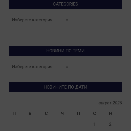
CATEGORIES
Categories
НОВИНИ ПО ТЕМИ
Новини
по
теми
НОВИНИТЕ ПО ДАТИ
август 2026
П
В
С
Ч
П
С
Н
1
2