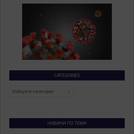
CATEGORIES
Categories
НОВИНИ ПО ТЕМИ