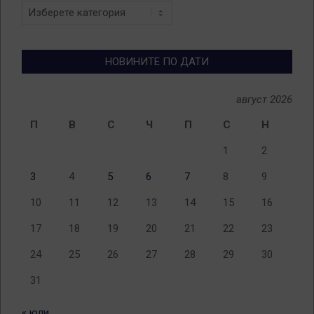
Новини
по
теми
НОВИНИТЕ ПО ДАТИ
август 2026
П
В
С
Ч
П
С
Н
1
2
3
4
5
6
7
8
9
10
11
12
13
14
15
16
17
18
19
20
21
22
23
24
25
26
27
28
29
30
31
« юли