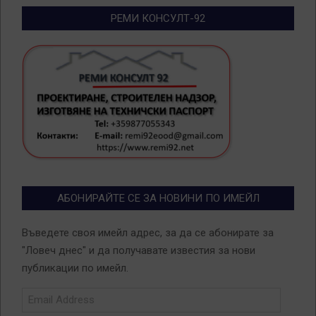
РЕМИ КОНСУЛТ-92
АБОНИРАЙТЕ СЕ ЗА НОВИНИ ПО ИМЕЙЛ
Въведете своя имейл адрес, за да се абонирате за
"Ловеч днес" и да получавате известия за нови
публикации по имейл.
Email
Address