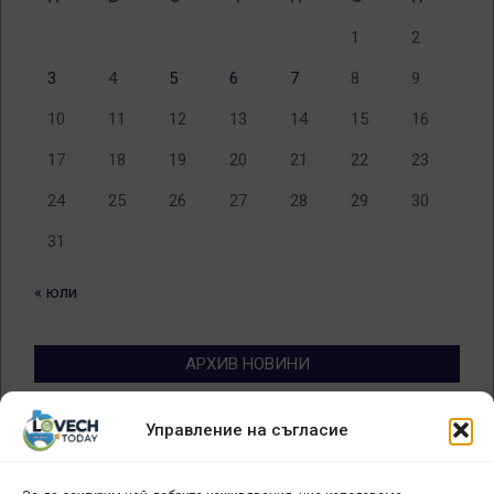
1
2
3
4
5
6
7
8
9
10
11
12
13
14
15
16
17
18
19
20
21
22
23
24
25
26
27
28
29
30
31
« юли
АРХИВ НОВИНИ
Архив
Управление на съгласие
новини