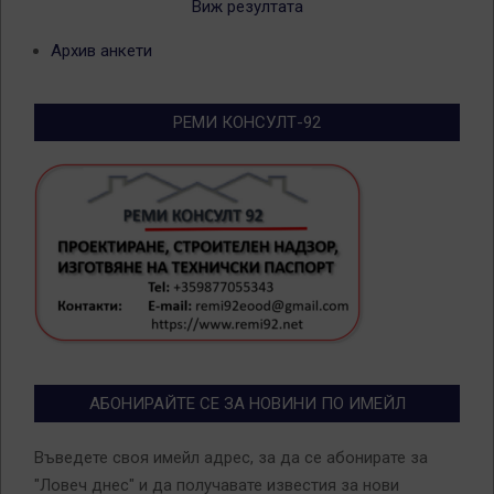
Виж резултата
Архив анкети
РЕМИ КОНСУЛТ-92
АБОНИРАЙТЕ СЕ ЗА НОВИНИ ПО ИМЕЙЛ
Въведете своя имейл адрес, за да се абонирате за
"Ловеч днес" и да получавате известия за нови