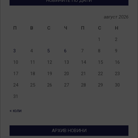
НОВИНИТЕ ПО ДАТИ
август 2026
П
В
С
Ч
П
С
Н
1
2
3
4
5
6
7
8
9
10
11
12
13
14
15
16
17
18
19
20
21
22
23
24
25
26
27
28
29
30
31
« юли
АРХИВ НОВИНИ