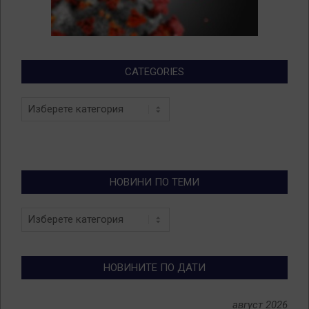
CATEGORIES
Categories
НОВИНИ ПО ТЕМИ
Новини
по
теми
НОВИНИТЕ ПО ДАТИ
август 2026