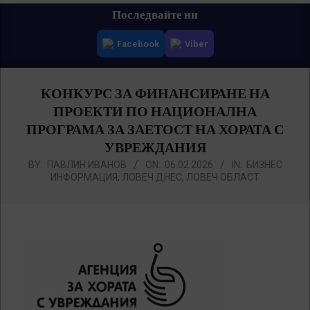
Primary
Последвайте ни
Navigation
Facebook
Viber
Menu
КОНКУРС ЗА ФИНАНСИРАНЕ НА
ПРОЕКТИ ПО НАЦИОНАЛНА
ПРОГРАМА ЗА ЗАЕТОСТ НА ХОРАТА С
УВРЕЖДАНИЯ
BY:
ПАВЛИН ИВАНОВ
ON:
06.02.2026
IN:
БИЗНЕС
ИНФОРМАЦИЯ
,
ЛОВЕЧ ДНЕС
,
ЛОВЕЧ ОБЛАСТ