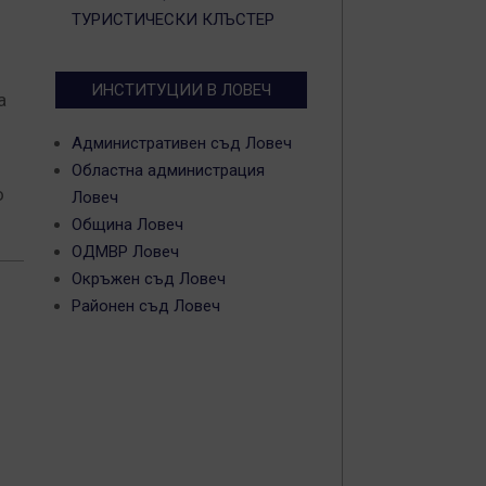
ТУРИСТИЧЕСКИ КЛЪСТЕР
ИНСТИТУЦИИ В ЛОВЕЧ
а
Административен съд Ловеч
Областна администрация
о
Ловеч
Община Ловеч
ОДМВР Ловеч
Окръжен съд Ловеч
Районен съд Ловеч