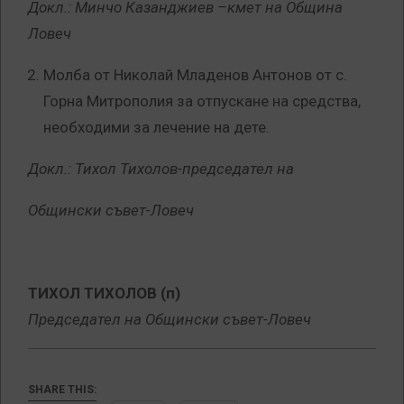
Докл.: Минчо Казанджиев –кмет на Община
Ловеч
Молба от Николай Младенов Антонов от с.
Горна Митрополия за отпускане на средства,
необходими за лечение на дете.
Докл.: Тихол Тихолов-председател на
Общински съвет-Ловеч
ТИХОЛ ТИХОЛОВ
(п)
Председател на Общински съвет-Ловеч
SHARE THIS: