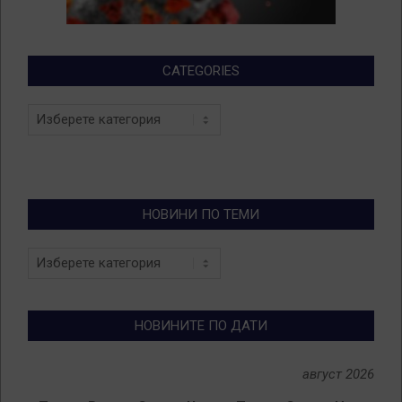
CATEGORIES
Categories
НОВИНИ ПО ТЕМИ
Новини
по
теми
НОВИНИТЕ ПО ДАТИ
август 2026