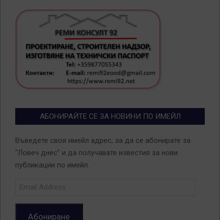
АБОНИРАЙТЕ СЕ ЗА НОВИНИ ПО ИМЕЙЛ
Въведете своя имейл адрес, за да се абонирате за
"Ловеч днес" и да получавате известия за нови
публикации по имейл.
Email
Address
Абониране