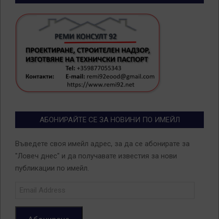
АБОНИРАЙТЕ СЕ ЗА НОВИНИ ПО ИМЕЙЛ
Въведете своя имейл адрес, за да се абонирате за
"Ловеч днес" и да получавате известия за нови
публикации по имейл.
Email
Address