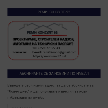
РЕМИ КОНСУЛТ-92
АБОНИРАЙТЕ СЕ ЗА НОВИНИ ПО ИМЕЙЛ
Въведете своя имейл адрес, за да се абонирате за
"Ловеч днес" и да получавате известия за нови
публикации по имейл.
Email