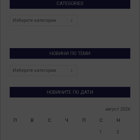
CATEGORIES
Categories
НОВИНИ ПО ТЕМИ
Новини
по
теми
НОВИНИТЕ ПО ДАТИ
август 2026
П
В
С
Ч
П
С
Н
1
2