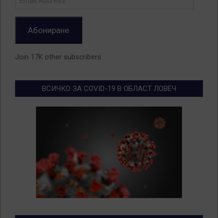
Address
Абониране
Join 17K other subscribers
ВСИЧКО ЗА COVID-19 В ОБЛАСТ ЛОВЕЧ