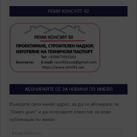
РЕМИ КОНСУЛТ-92
АБОНИРАЙТЕ СЕ ЗА НОВИНИ ПО ИМЕЙЛ
Въведете своя имейл адрес, за да се абонирате за
"Ловеч днес" и да получавате известия за нови
публикации по имейл.
Email