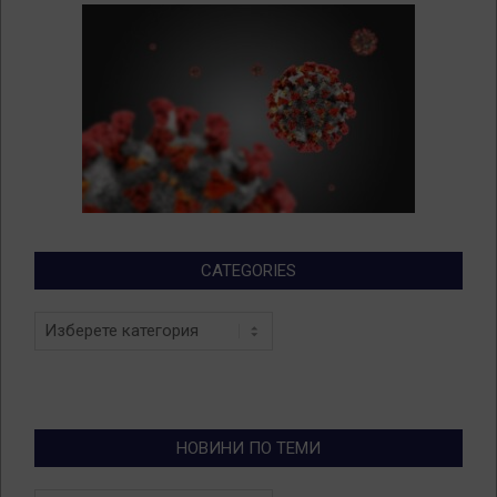
CATEGORIES
Categories
НОВИНИ ПО ТЕМИ