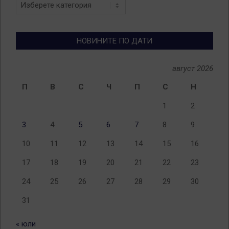
Новини
по
теми
НОВИНИТЕ ПО ДАТИ
август 2026
П
В
С
Ч
П
С
Н
1
2
3
4
5
6
7
8
9
10
11
12
13
14
15
16
17
18
19
20
21
22
23
24
25
26
27
28
29
30
31
« юли