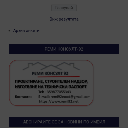
Виж резултата
Архив анкети
РЕМИ КОНСУЛТ-92
АБОНИРАЙТЕ СЕ ЗА НОВИНИ ПО ИМЕЙЛ