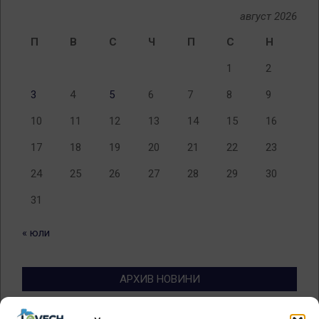
август 2026
П
В
С
Ч
П
С
Н
1
2
3
4
5
6
7
8
9
10
11
12
13
14
15
16
17
18
19
20
21
22
23
24
25
26
27
28
29
30
31
« юли
АРХИВ НОВИНИ
Архив