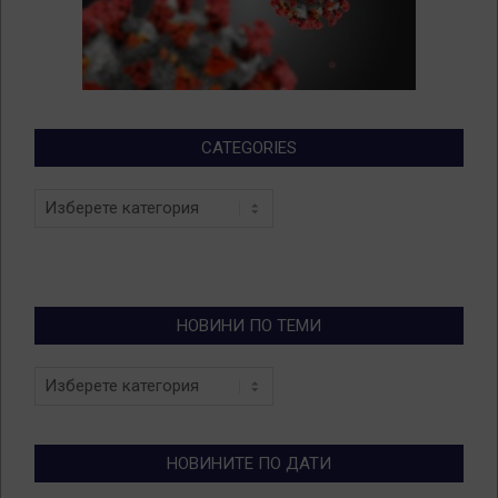
CATEGORIES
Categories
НОВИНИ ПО ТЕМИ
Новини
по
теми
НОВИНИТЕ ПО ДАТИ