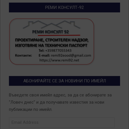
РЕМИ КОНСУЛТ-92
АБОНИРАЙТЕ СЕ ЗА НОВИНИ ПО ИМЕЙЛ
Въведете своя имейл адрес, за да се абонирате за
"Ловеч днес" и да получавате известия за нови
публикации по имейл.
Email
Address