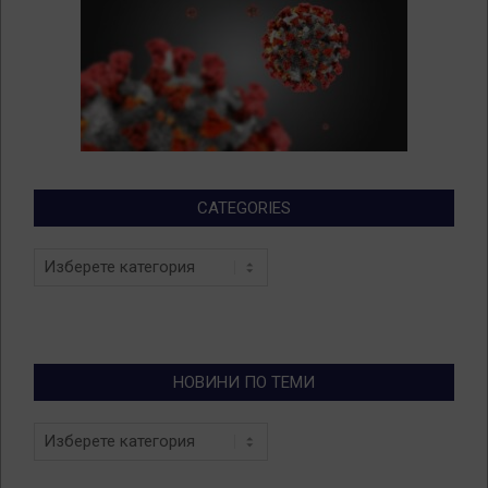
CATEGORIES
Categories
НОВИНИ ПО ТЕМИ
Новини
по
теми