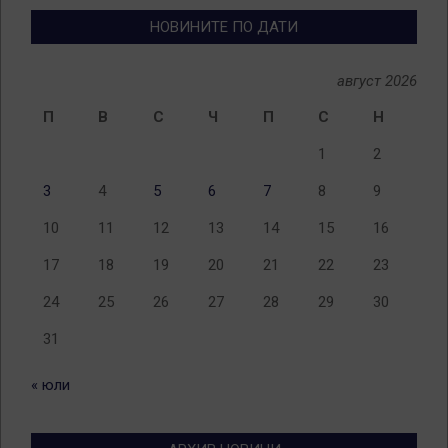
НОВИНИТЕ ПО ДАТИ
август 2026
П
В
С
Ч
П
С
Н
1
2
3
4
5
6
7
8
9
10
11
12
13
14
15
16
17
18
19
20
21
22
23
24
25
26
27
28
29
30
31
« юли