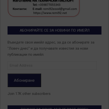
АБОНИРАЙТЕ СЕ ЗА НОВИНИ ПО ИМЕЙЛ
Въведете своя имейл адрес, за да се абонирате за
"Ловеч днес" и да получавате известия за нови
публикации по имейл.
Email
Address
Абониране
Join 17K other subscribers