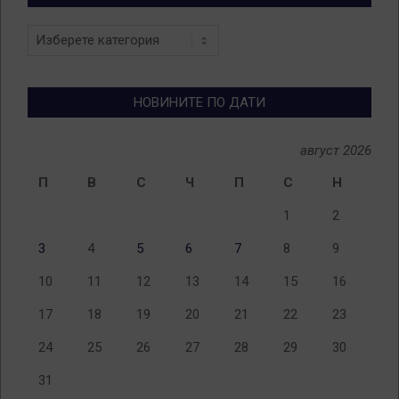
Новини
по
теми
НОВИНИТЕ ПО ДАТИ
август 2026
П
В
С
Ч
П
С
Н
1
2
3
4
5
6
7
8
9
10
11
12
13
14
15
16
17
18
19
20
21
22
23
24
25
26
27
28
29
30
31