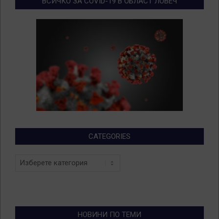
ВСИЧКО ЗА COVID-19 В ОБЛАСТ ЛОВЕЧ
CATEGORIES
Categories
НОВИНИ ПО ТЕМИ