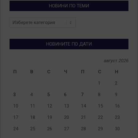
НОВИНИ ПО ТЕМИ
Новини
по
теми
НОВИНИТЕ ПО ДАТИ
август 2026
П
В
С
Ч
П
С
Н
1
2
3
4
5
6
7
8
9
10
11
12
13
14
15
16
17
18
19
20
21
22
23
24
25
26
27
28
29
30