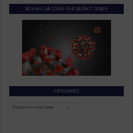
ВСИЧКО ЗА COVID-19 В ОБЛАСТ ЛОВЕЧ
CATEGORIES
Categories