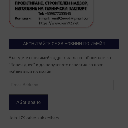
АБОНИРАЙТЕ СЕ ЗА НОВИНИ ПО ИМЕЙЛ
Въведете своя имейл адрес, за да се абонирате за
"Ловеч днес" и да получавате известия за нови
публикации по имейл.
Email
Address
Абониране
Join 17K other subscribers