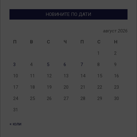
теми
НОВИНИТЕ ПО ДАТИ
август 2026
П
В
С
Ч
П
С
Н
1
2
3
4
5
6
7
8
9
10
11
12
13
14
15
16
17
18
19
20
21
22
23
24
25
26
27
28
29
30
31
« юли