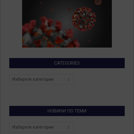
CATEGORIES
Categories
НОВИНИ ПО ТЕМИ
Новини
по