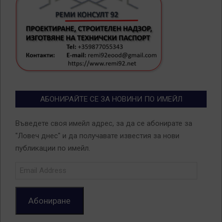
АБОНИРАЙТЕ СЕ ЗА НОВИНИ ПО ИМЕЙЛ
Въведете своя имейл адрес, за да се абонирате за
"Ловеч днес" и да получавате известия за нови
публикации по имейл.
Email
Address
Абониране