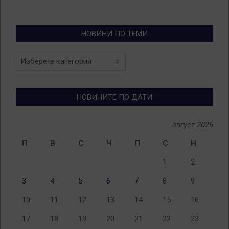
НОВИНИ ПО ТЕМИ
Новини
по
теми
НОВИНИТЕ ПО ДАТИ
август 2026
П
В
С
Ч
П
С
Н
1
2
3
4
5
6
7
8
9
10
11
12
13
14
15
16
17
18
19
20
21
22
23