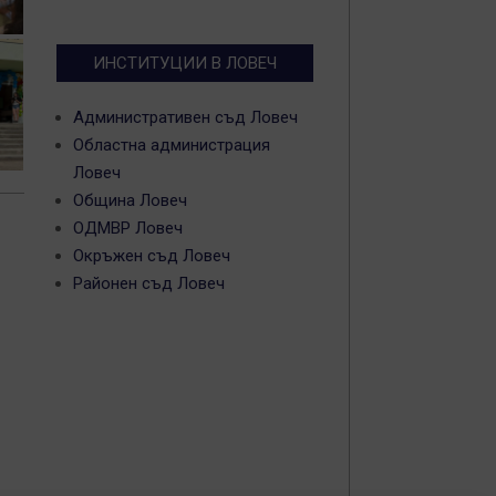
ИНСТИТУЦИИ В ЛОВЕЧ
Административен съд Ловеч
Областна администрация
Ловеч
Община Ловеч
ОДМВР Ловеч
Окръжен съд Ловеч
Районен съд Ловеч