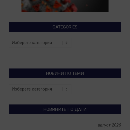
CATEGORIES
Categories
НОВИНИ ПО ТЕМИ
Новини
по
теми
НОВИНИТЕ ПО ДАТИ
август 2026