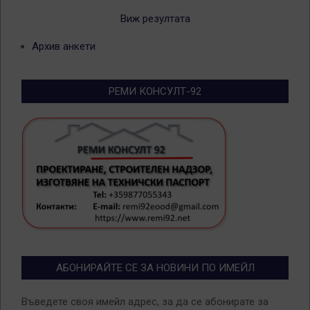
Виж резултата
Архив анкети
РЕМИ КОНСУЛТ-92
АБОНИРАЙТЕ СЕ ЗА НОВИНИ ПО ИМЕЙЛ
Въведете своя имейл адрес, за да се абонирате за