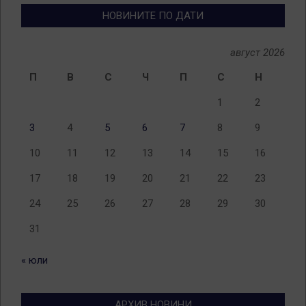
НОВИНИТЕ ПО ДАТИ
август 2026
П
В
С
Ч
П
С
Н
1
2
3
4
5
6
7
8
9
10
11
12
13
14
15
16
17
18
19
20
21
22
23
24
25
26
27
28
29
30
31
« юли
АРХИВ НОВИНИ