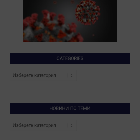
CATEGORIES
Categories
НОВИНИ ПО ТЕМИ
Новини
по
теми