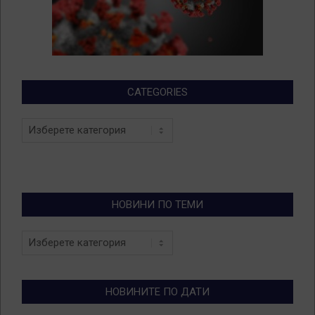
CATEGORIES
Categories
НОВИНИ ПО ТЕМИ
Новини
по
теми
НОВИНИТЕ ПО ДАТИ