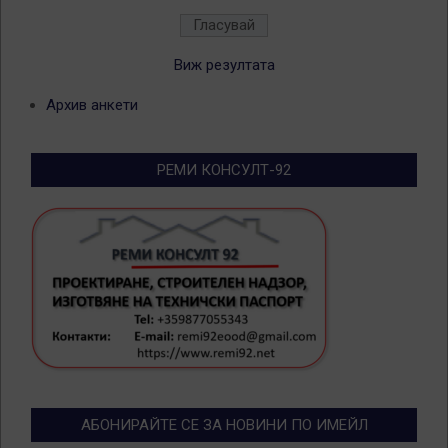
Виж резултата
Архив анкети
РЕМИ КОНСУЛТ-92
АБОНИРАЙТЕ СЕ ЗА НОВИНИ ПО ИМЕЙЛ