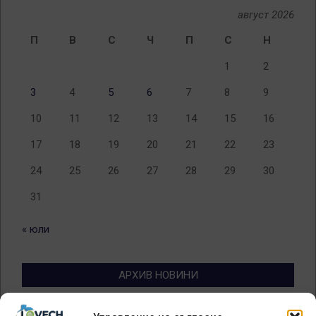
август 2026
П
В
С
Ч
П
С
Н
1
2
3
4
5
6
7
8
9
10
11
12
13
14
15
16
17
18
19
20
21
22
23
24
25
26
27
28
29
30
31
« юли
АРХИВ НОВИНИ
Архив