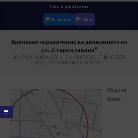
Primary
Последвайте ни
Navigation
Facebook
Viber
Menu
Временно ограничение на движението по
ул. „Стара планина“
BY:
ПАВЛИН ИВАНОВ
ON:
08.07.2026
IN:
ЛОВЕЧ
ДНЕС
,
ОБЯВИ НА ОБЩИНА ЛОВЕЧ
Община
Ловеч