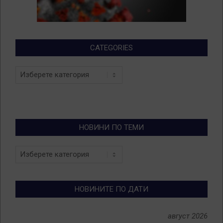
CATEGORIES
Categories
НОВИНИ ПО ТЕМИ
Новини
по
теми
НОВИНИТЕ ПО ДАТИ
август 2026