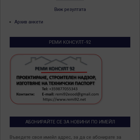
Виж резултата
Архив анкети
РЕМИ КОНСУЛТ-92
АБОНИРАЙТЕ СЕ ЗА НОВИНИ ПО ИМЕЙЛ
Въведете своя имейл адрес, за да се абонирате за