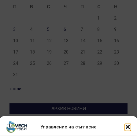
П
В
С
Ч
П
С
Н
1
2
3
4
5
6
7
8
9
10
11
12
13
14
15
16
17
18
19
20
21
22
23
24
25
26
27
28
29
30
31
« юли
АРХИВ НОВИНИ
Архив
Управление на съгласие
новини