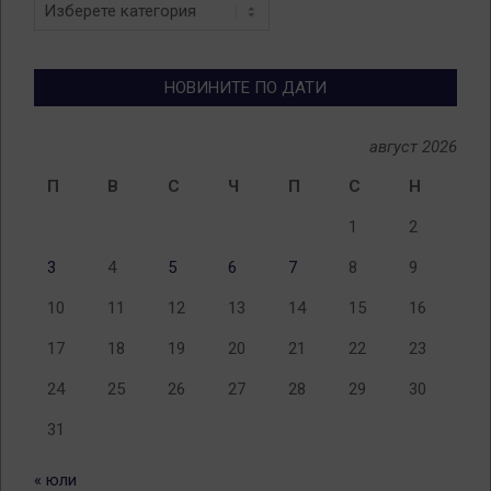
Новини
по
теми
НОВИНИТЕ ПО ДАТИ
август 2026
П
В
С
Ч
П
С
Н
1
2
3
4
5
6
7
8
9
10
11
12
13
14
15
16
17
18
19
20
21
22
23
24
25
26
27
28
29
30
31
« юли