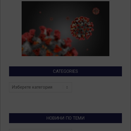
CATEGORIES
Categories
НОВИНИ ПО ТЕМИ