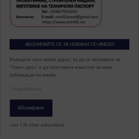
АБОНИРАЙТЕ СЕ ЗА НОВИНИ ПО ИМЕЙЛ
Въведете своя имейл адрес, за да се абонирате за
"Ловеч днес" и да получавате известия за нови
публикации по имейл.
Email
Address
Абониране
Join 17K other subscribers