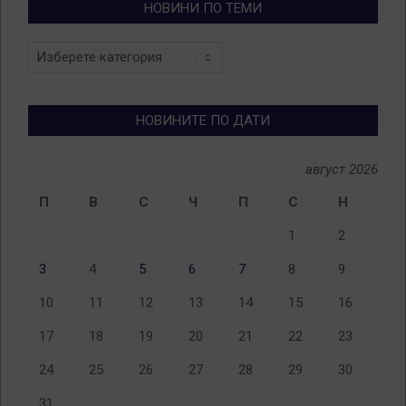
НОВИНИ ПО ТЕМИ
Новини
по
теми
НОВИНИТЕ ПО ДАТИ
август 2026
П
В
С
Ч
П
С
Н
1
2
3
4
5
6
7
8
9
10
11
12
13
14
15
16
17
18
19
20
21
22
23
24
25
26
27
28
29
30
31