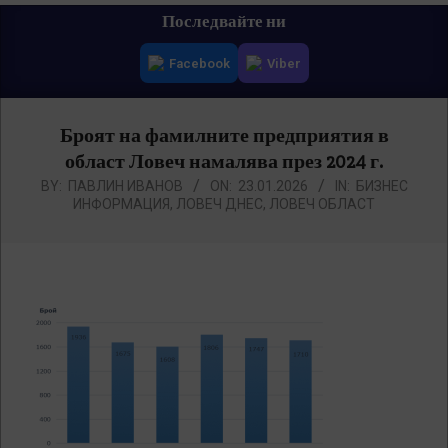
Primary
Последвайте ни
Navigation
Facebook
Viber
Menu
Броят на фамилните предприятия в
област Ловеч намалява през 2024 г.
BY:
ПАВЛИН ИВАНОВ
ON:
23.01.2026
IN:
БИЗНЕС
ИНФОРМАЦИЯ
,
ЛОВЕЧ ДНЕС
,
ЛОВЕЧ ОБЛАСТ