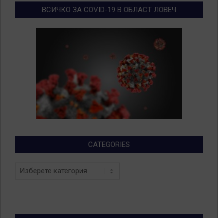
ВСИЧКО ЗА COVID-19 В ОБЛАСТ ЛОВЕЧ
CATEGORIES
Categories