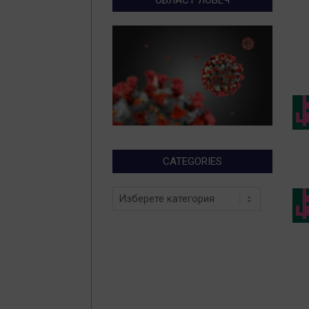
CATEGORIES
Categories