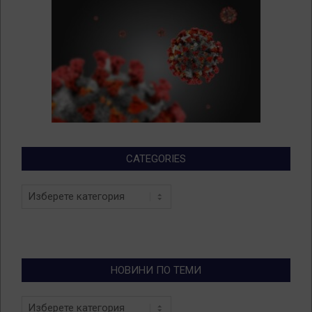
CATEGORIES
Categories
НОВИНИ ПО ТЕМИ
Новини