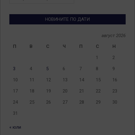
по
теми
НОВИНИТЕ ПО ДАТИ
август 2026
П
В
С
Ч
П
С
Н
1
2
3
4
5
6
7
8
9
10
11
12
13
14
15
16
17
18
19
20
21
22
23
24
25
26
27
28
29
30
31
« юли