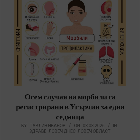
Осем случая на морбили са
регистрирани в Угърчин за една
седмица
2026-
BY:
ПАВЛИН ИВАНОВ
ON:
03.08.2026
IN:
ЗДРАВЕ
,
ЛОВЕЧ ДНЕС
,
ЛОВЕЧ ОБЛАСТ
08-