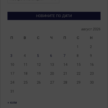
по
теми
НОВИНИТЕ ПО ДАТИ
август 2026
П
В
С
Ч
П
С
Н
1
2
3
4
5
6
7
8
9
10
11
12
13
14
15
16
17
18
19
20
21
22
23
24
25
26
27
28
29
30
31
« юли