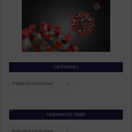
CATEGORIES
Categories
НОВИНИ ПО ТЕМИ
Новини