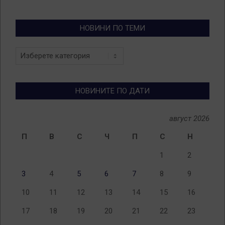
НОВИНИ ПО ТЕМИ
Новини
по
теми
НОВИНИТЕ ПО ДАТИ
август 2026
П
В
С
Ч
П
С
Н
1
2
3
4
5
6
7
8
9
10
11
12
13
14
15
16
17
18
19
20
21
22
23