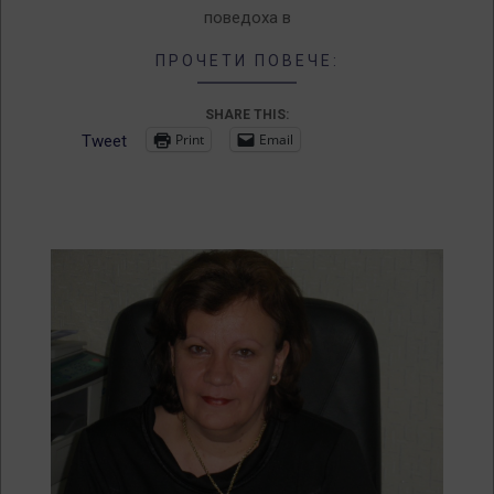
поведоха в
ПРОЧЕТИ ПОВЕЧЕ:
SHARE THIS:
Print
Email
Tweet