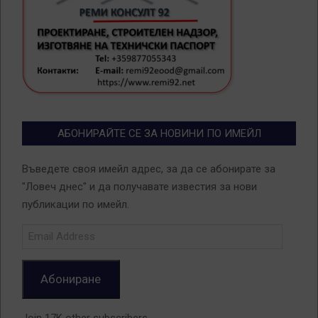
АБОНИРАЙТЕ СЕ ЗА НОВИНИ ПО ИМЕЙЛ
Въведете своя имейл адрес, за да се абонирате за
"Ловеч днес" и да получавате известия за нови
публикации по имейл.
Email
Address
Абониране