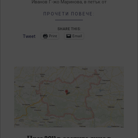
Иванов Г-жо Маринова, в петък от
ПРОЧЕТИ ПОВЕЧЕ:
SHARE THIS:
Print
Email
Tweet